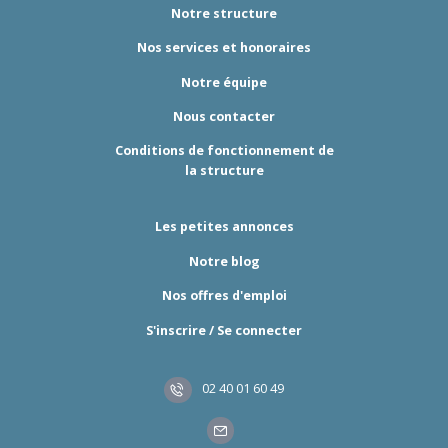
Notre structure
Nos services et honoraires
Notre équipe
Nous contacter
Conditions de fonctionnement de
la structure
Les petites annonces
Notre blog
Nos offres d'emploi
S'inscrire / Se connecter
02 40 01 60 49