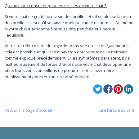
Quand faut il consulter pour les oreilles de votre chat ?
Si votre chat se gratte au niveau des oreilles et s'il se blesse la peau
des oreilles, c'est qu'il se passe quelque chose d'anormal . De même
si votre chat à tendance à tenir sa tête penchée et à perdre
l'équilibre.
Votre 1er réflexe sera de regarder dans son oreille et également si
cela est possible et qu'il n'est pas trop douloureux de lui nettoyer
comme expliqué précédemment. Si les symptômes persistent, il y a
malheureusement de fortes chances que votre chat développe une
otite. Nous vous conseillons de prendre contact avec notre
établissement pour rencontrer un vétérinaire.
Retour à la page d'accueil
Lire l'article suivant