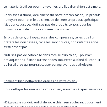
Le matériel à utiliser pour nettoyer les oreilles d’un chien est simple.
Choisissez d’abord, idéalement sur notre préconisation, un produit
nettoyant pour l’oreille du chien. Ce doit être un produit spécifique,
fait pour cet usage. N’utilisez pas de produits conçus pour les
humains avant de nous avoir demandé conseil.
En plus de cela, prévoyez aussi des compresses, celles que l'on
préfère les non tissées, car elles sont douces, non irritantes et ne
s'effilochent pas.
N’utilisez pas de coton-tige dans l’oreille d’un chien, il pourrait
provoquer des lésions ou tasser des impuretés au fond du conduit
de l’oreille, ce qui pourrait causer ou aggraver des pathologies.
Comment bien nettoyer les oreilles de votre chien ?
Pour nettoyer les oreilles de votre chien, suivez les étapes suivantes
:
- Dégagez le conduit auditif de votre chien (en soulevant doucement