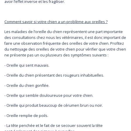
avoir l’effet inverse et les fragiliser.
Comment savoir si votre chien a un problème aux oreilles ?
Les maladies de l’oreille du chien représentent une part importante
des consultations chez nous les vétérinaires, il est donc important de
faire une observation fréquente des oreilles de votre chien. Profitez
du nettoyage des oreilles de votre chien pour vérifier que votre chien
ne présente pas un ou plusieurs des symptômes suivants :
- Oreille qui sent mauvais.
- Oreille du chien présentant des rougeurs inhabituelles.
- Oreille du chien gonflée.
- Oreille qui semble douloureuse pour votre chien.
- Oreille qui produit beaucoup de cérumen brun ou noir.
- Oreille remplie de poils.
- La tête penchée et le fait de se secouer souvent la tête