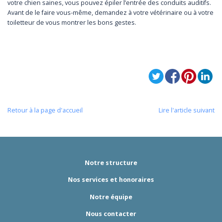
votre chien saines, vous pouvez épiler l’entrée des conduits auditifs.
Avant de le faire vous-même, demandez à votre vétérinaire ou à votre
toiletteur de vous montrer les bons gestes.
Retour à la page d'accueil
Lire l'article suivant
Notre structure
Nos services et honoraires
Notre équipe
Nous contacter