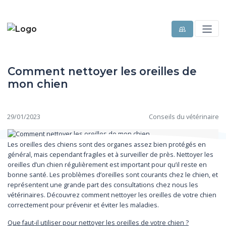
Comment nettoyer les oreilles de
mon chien
29/01/2023
Conseils du vétérinaire
Les oreilles des chiens sont des organes assez bien protégés en
général, mais cependant fragiles et à surveiller de près. Nettoyer les
oreilles d’un chien régulièrement est important pour qu’il reste en
bonne santé. Les problèmes d’oreilles sont courants chez le chien, et
représentent une grande part des consultations chez nous les
vétérinaires.
Découvrez comment nettoyer les oreilles de votre chien
correctement pour prévenir et éviter les maladies.
Que faut-il utiliser pour nettoyer les oreilles de votre chien ?